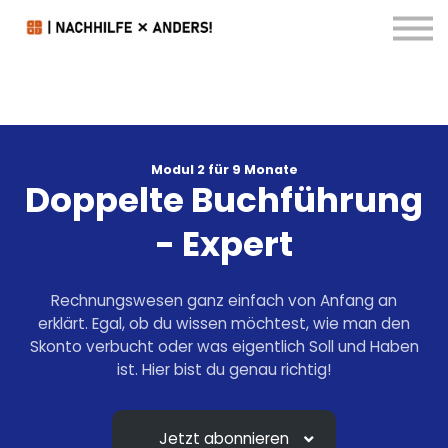
Kontakt & FAQ
Downloads
Blog
Anmelden
Modul 2 für 9 Monate
Doppelte Buchführung
- Expert
Rechnungswesen ganz einfach von Anfang an
erklärt. Egal, ob du wissen möchtest, wie man den
Skonto verbucht oder was eigentlich Soll und Haben
ist. Hier bist du genau richtig!
Jetzt abonnieren